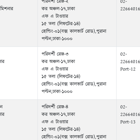
পরিদর্শী রেঞ্জ-২
02-
কমিশনার
কর অঞ্চল-১৭,ঢাকা
2266401
এফ এ টাওয়ার
১৫ তলা (লিফটের-১৪)
হোল্ডিং-০১(বক্স কালভার্ট রোড),পুরানা
পল্টন,ঢাকা-১০০০
পরিদর্শী রেঞ্জ-৩
02-
নার
কর অঞ্চল-১৭,ঢাকা
22664016
এফ এ টাওয়ার
Port-12
১৫ তলা (লিফটের-১৪)
হোল্ডিং-০১(বক্স কালভার্ট রোড),পুরানা
পল্টন,ঢাকা-১০০০
িন
পরিদর্শী রেঞ্জ-৪
02-
নার
কর অঞ্চল-১৭,ঢাকা
22664016
এফ এ টাওয়ার
Port-13
১৫ তলা (লিফটের-১৪)
হোল্ডিং-০১(বক্স কালভার্ট রোড),পুরানা