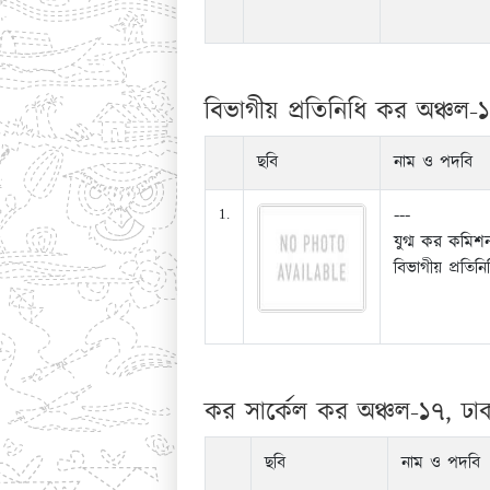
বিভাগীয় প্রতিনিধি কর অঞ্চল-১
ছবি
নাম ও পদবি
---
1.
যুগ্ম কর কমিশ
বিভাগীয় প্রতিনি
কর সার্কেল কর অঞ্চল-১৭, ঢাকা
ছবি
নাম ও পদবি