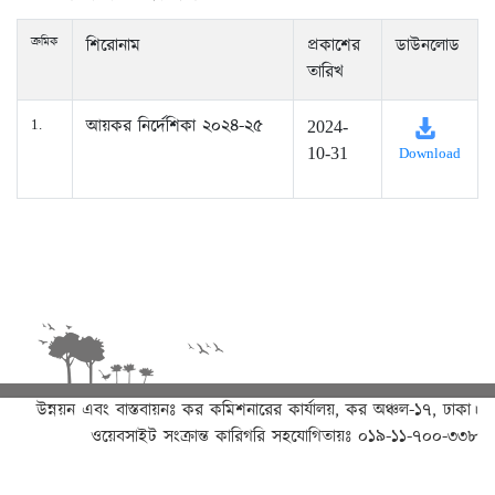
ক্রমিক
শিরোনাম
প্রকাশের
ডাউনলোড
তারিখ
আয়কর নির্দেশিকা ২০২৪-২৫
1.
2024-
10-31
Download
উন্নয়ন এবং বাস্তবায়নঃ
কর কমিশনারের কার্যালয়, কর অঞ্চল-১৭, ঢাকা।
ওয়েবসাইট সংক্রান্ত কারিগরি সহযোগিতায়ঃ ০১৯-১১-৭০০-৩৩৮